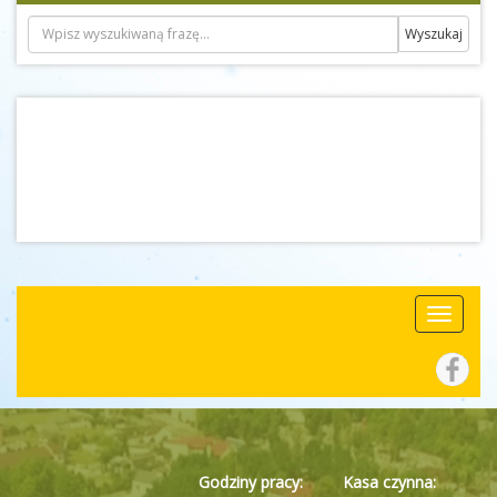
Godziny pracy:
Kasa czynna: