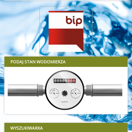
PODAJ STAN WODOMIERZA
WYSZUKIWARKA