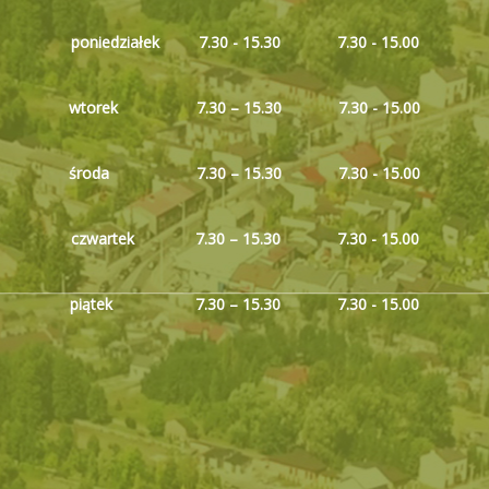
poniedziałek 7.30 - 15.30 7.30 - 15.00
wtorek
7
.30 – 15.30 7.30 - 15.00
środa 7.30 – 15.30 7.30 - 15.00
czwartek
7.30 – 15.30 7.30 - 15.00
piątek 7.30 – 15.30 7.30 - 15.00