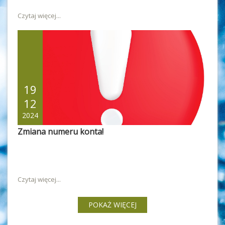
Czytaj więcej...
19
12
2024
Zmiana numeru konta!
Czytaj więcej...
POKAŻ WIĘCEJ